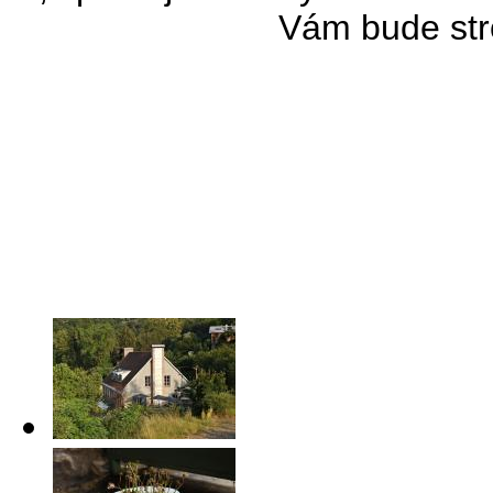
Vám bude stro