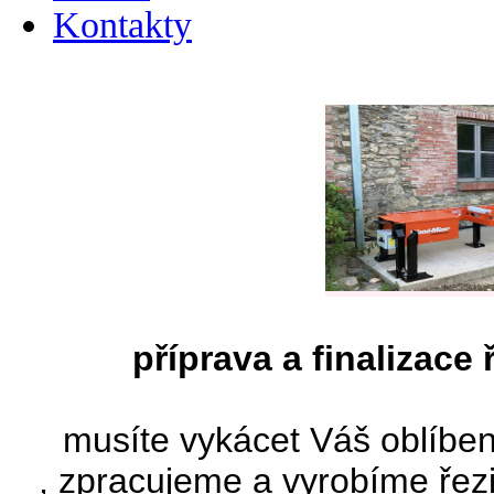
Kontakty
příprava a finalizace 
musíte vykácet Váš oblíbe
, zpracujeme a vyrobíme řezi